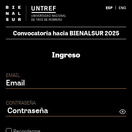
ESP
ENG
Convocatoria hacia BIENALSUR 2025
Ingreso
EMAIL
CONTRASEÑA
Recordarme