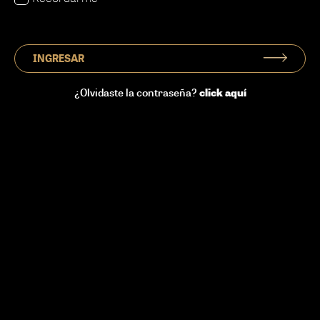
INGRESAR
click aquí
¿Olvidaste la contraseña?